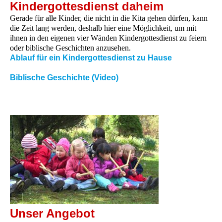
Kindergottesdienst daheim
Gerade für alle Kinder, die nicht in die Kita gehen dürfen, kann
die Zeit lang werden, deshalb hier eine Möglichkeit, um mit
ihnen in den eigenen vier Wänden Kindergottesdienst zu feiern
oder biblische Geschichten anzusehen.
Ablauf für ein Kindergottesdienst zu Hause
Biblische Geschichte (Video)
Unser Angebot